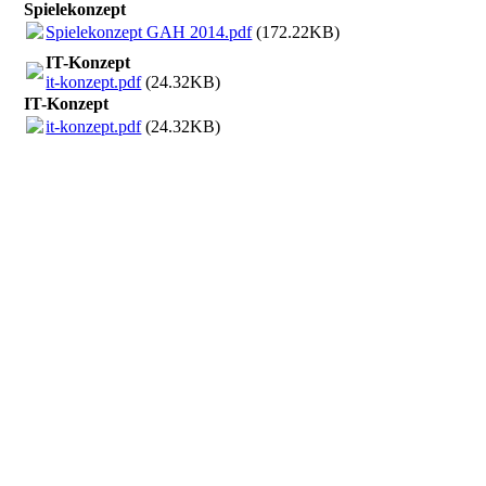
Spielekonzept
Spielekonzept GAH 2014.pdf
(172.22KB)
IT-Konzept
it-konzept.pdf
(24.32KB)
IT-Konzept
it-konzept.pdf
(24.32KB)