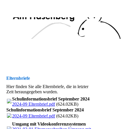
Elternbriefe
Hier finden Sie alle Elternbriefe, die in letzter
Zeit herausgegeben wurden.
Schulinformationsbrief September 2024
2024-09 Elternbrief.pdf
(624.02KB)
Schulinformationsbrief September 2024
2024-09 Elternbrief.pdf
(624.02KB)
Umgang mit Videokonferenzsystemen