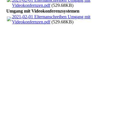
2021-02-01 Elternanschreiben Umgang mit
Videokonfernzen.pdf
(529.68KB)
Umgang mit Videokonferenzsystemen
2021-02-01 Elternanschreiben Umgang mit
Videokonfernzen.pdf
(529.68KB)